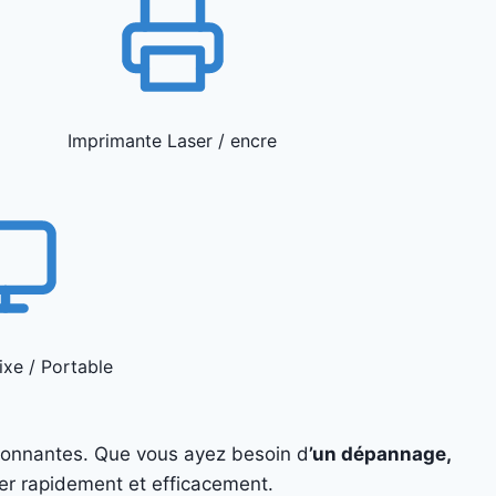
Imprimante Laser / encre
ixe / Portable
ronnantes. Que vous ayez besoin d
’un dépannage,
er rapidement et efficacement.