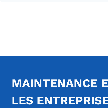
MAINTENANCE E
LES ENTREPRISE