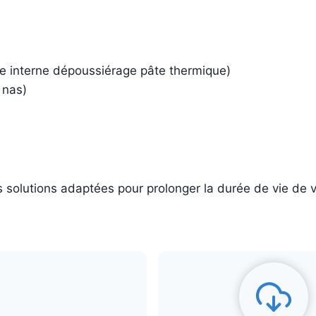
ge interne dépoussiérage pâte thermique)
 nas)
s solutions adaptées pour prolonger la durée de vie de