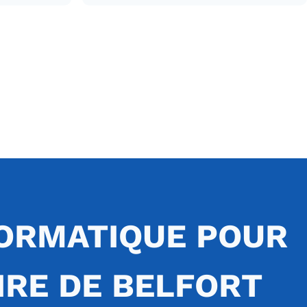
ORMATIQUE POUR
IRE DE BELFORT