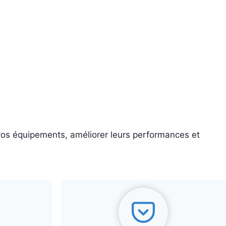
 vos équipements, améliorer leurs performances et