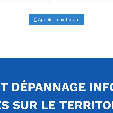
Appeler maintenant
T DÉPANNAGE INF
S SUR LE TERRITO