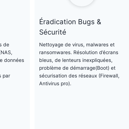
Éradication Bugs &
Sécurité
s de
Nettoyage de virus, malwares et
(NAS,
ransomwares. Résolution d’écrans
de données
bleus, de lenteurs inexpliquées,
problème de démarrage(Boot) et
 par
sécurisation des réseaux (Firewall,
Antivirus pro).