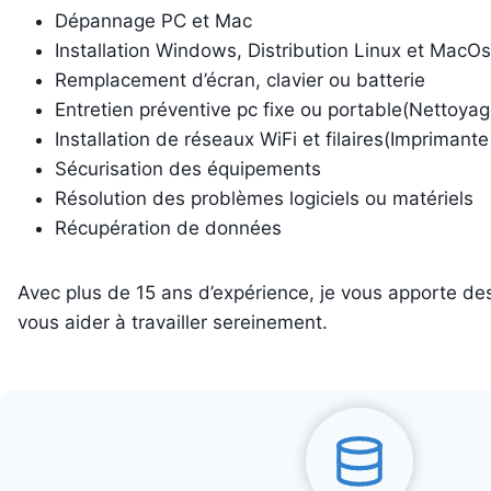
Dépannage PC et Mac
Installation Windows, Distribution Linux et MacOs
Remplacement d’écran, clavier ou batterie
Entretien préventive pc fixe ou portable(Nettoya
Installation de réseaux WiFi et filaires(Imprimante
Sécurisation des équipements
Résolution des problèmes logiciels ou matériels
Récupération de données
Avec plus de 15 ans d’expérience, je vous apporte de
vous aider à travailler sereinement.