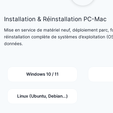
Installation & Réinstallation PC-Mac
Mise en service de matériel neuf, déploiement parc, 
réinstallation complète de systèmes d’exploitation (O
données.
Windows 10 / 11
Linux (Ubuntu, Debian…)