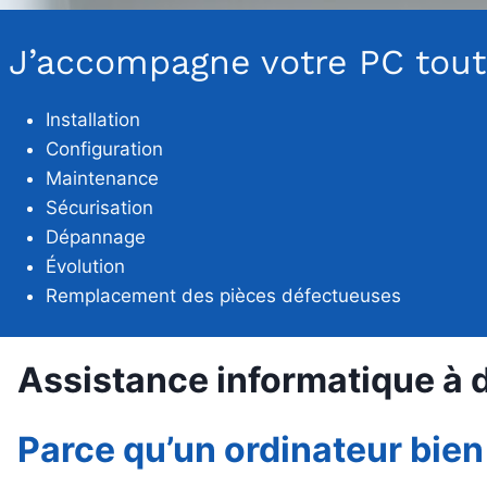
J’accompagne votre PC tout 
Installation
Configuration
Maintenance
Sécurisation
Dépannage
Évolution
Remplacement des pièces défectueuses
Assistance informatique à do
Parce qu’un ordinateur bien