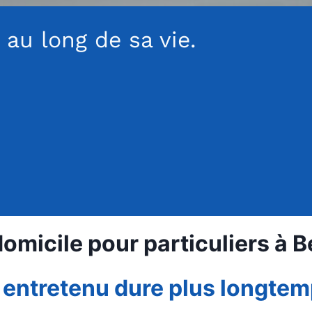
au long de sa vie.
micile pour particuliers à Be
 entretenu dure plus longtem