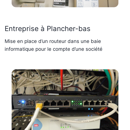
Entreprise à Plancher-bas
Mise en place d’un routeur dans une baie
informatique pour le compte d’une société