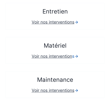
Entretien
Voir nos interventions
Matériel
Voir nos intervention
s
Maintenance
Voir nos interventions