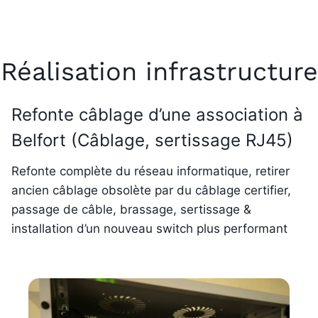
Réalisation infrastructure
Refonte câblage d’une association à
Belfort (Câblage, sertissage RJ45)
Refonte complète du réseau informatique, retirer
ancien câblage obsolète par du câblage certifier,
passage de câble, brassage, sertissage &
installation d’un nouveau switch plus performant