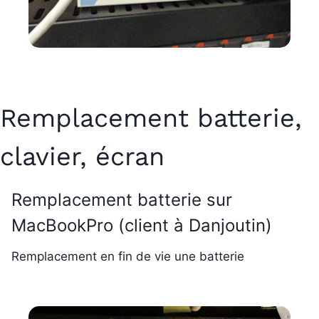
Remplacement batterie,
clavier, écran
Remplacement batterie sur
MacBookPro (client à Danjoutin)
Remplacement en fin de vie une batterie