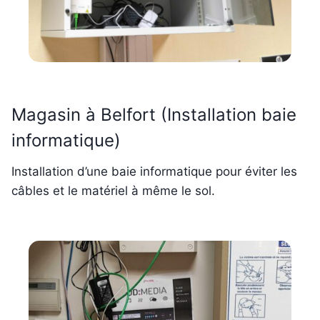
Magasin à Belfort (Installation baie
informatique)
Installation d’une baie informatique pour éviter les
câbles et le matériel à même le sol.