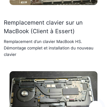
Remplacement clavier sur un
MacBook (Client à Essert)
Remplacement d’un clavier MacBook HS.
Démontage complet et installation du nouveau
clavier