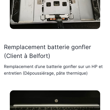
Remplacement batterie gonfler
(Client à Belfort)
Remplacement d’une batterie gonfler sur un HP et
entretien (Dépoussiérage, pâte thermique)