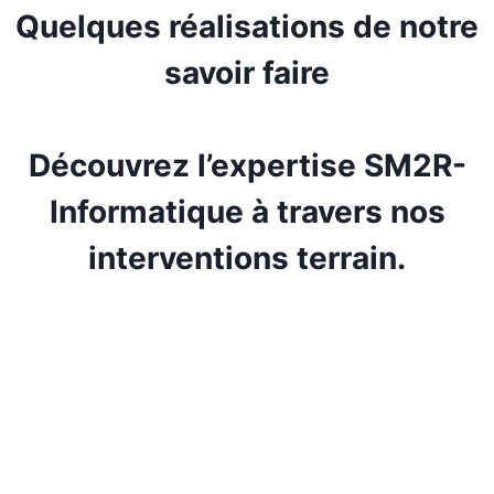
Quelques réalisations de notre
savoir faire
Découvrez l’expertise SM2R-
Informatique à travers nos
interventions terrain.