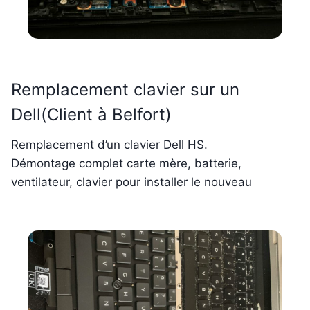
Remplacement clavier sur un
Dell(Client à Belfort)
Remplacement d’un clavier Dell HS.
Démontage complet carte mère, batterie,
ventilateur, clavier pour installer le nouveau