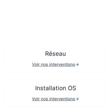
Réseau
Voir nos interventions
Installation OS
Voir nos interventions